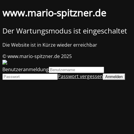
www.mario-spitzner.de
Der Wartungsmodus ist eingeschaltet
Die Website ist in Kürze wieder erreichbar
© www.mario-spitzner.de 2025
Benutzeranmeldung
Passwort vergessen