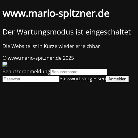
www.mario-spitzner.de
Der Wartungsmodus ist eingeschaltet
Die Website ist in Kürze wieder erreichbar
© www.mario-spitzner.de 2025
Benutzeranmeldung
Passwort vergessen